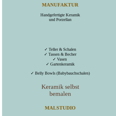
MANUFAKTUR
Handgefertigte Keramik
und Porzellan
✓ Teller & Schalen
✓ Tassen & Becher
✓ Vasen
✓ Gartenkeramik
✓ Belly Bowls (Babybauchschalen)
Keramik selbst
bemalen
MALSTUDIO