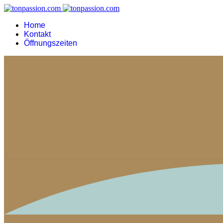
Home
Kontakt
Öffnungszeiten