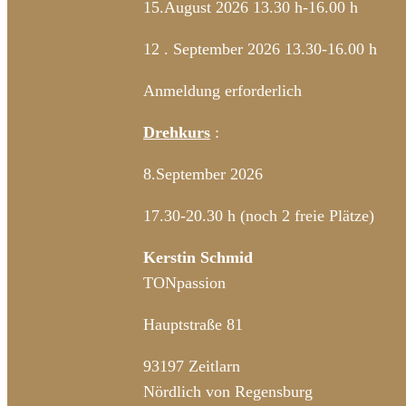
15.August 2026 13.30 h-16.00 h
12 . September 2026 13.30-16.00 h
Anmeldung erforderlich
Drehkurs
:
8.September 2026
17.30-20.30 h (noch 2 freie Plätze)
Kerstin Schmid
TONpassion
Hauptstraße 81
93197 Zeitlarn
Nördlich von Regensburg