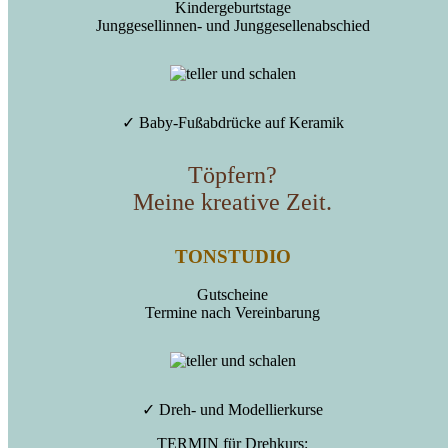
Kindergeburtstage
Junggesellinnen- und Junggesellenabschied
✓ Baby-Fußabdrücke auf Keramik
Töpfern?
Meine kreative Zeit.
TONSTUDIO
Gutscheine
Termine nach Vereinbarung
✓ Dreh- und Modellierkurse
TERMIN für Drehkurs: