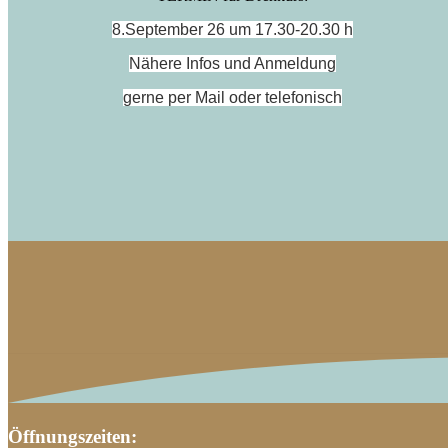
8.September 26 um 17.30-20.30 h
Nähere Infos und Anmeldung
gerne per Mail oder telefonisch
Öffnungszeiten: