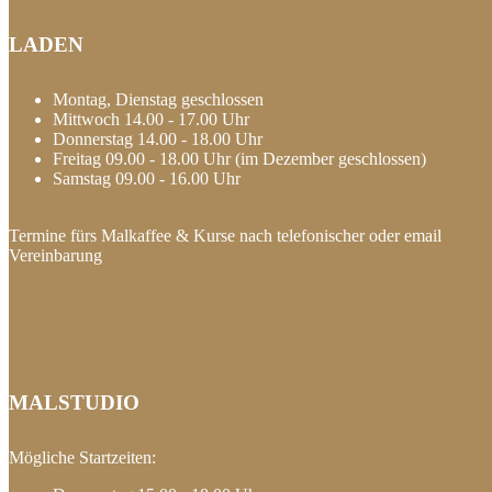
LADEN
Montag, Dienstag geschlossen
Mittwoch 14.00 - 17.00 Uhr
Donnerstag 14.00 - 18.00 Uhr
Freitag 09.00 - 18.00 Uhr (im Dezember geschlossen)
Samstag 09.00 - 16.00 Uhr
Termine fürs Malkaffee & Kurse nach telefonischer oder email
Vereinbarung
MALSTUDIO
Mögliche Startzeiten: