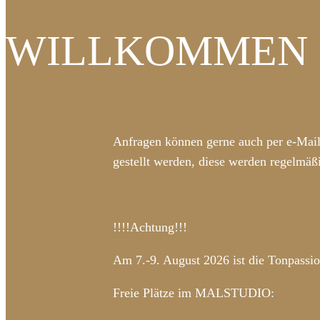
WILLKOMMEN 
Anfragen können gerne auch per e-Mai
gestellt werden, diese werden regelmäß
!!!!Achtung!!!
Am 7.-9. August 2026 ist die Tonpassio
Freie Plätze im MALSTUDIO: